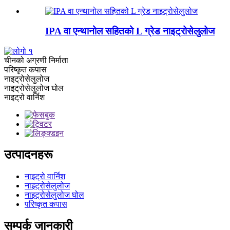
IPA वा एन्थानोल सहितको L ग्रेड नाइट्रोसेलुलोज
चीनको अग्रणी निर्माता
परिष्कृत कपास
नाइट्रोसेलुलोज
नाइट्रोसेलुलोज घोल
नाइट्रो वार्निश
उत्पादनहरू
नाइट्रो वार्निश
नाइट्रोसेलुलोज
नाइट्रोसेलुलोज घोल
परिष्कृत कपास
सम्पर्क जानकारी