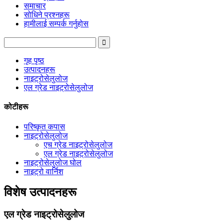
समाचार
सोधिने प्रश्नहरू
हामीलाई सम्पर्क गर्नुहोस
गृह पृष्ठ
उत्पादनहरू
नाइट्रोसेलुलोज
एल ग्रेड नाइट्रोसेलुलोज
कोटीहरू
परिष्कृत कपास
नाइट्रोसेलुलोज
एच ग्रेड नाइट्रोसेलुलोज
एल ग्रेड नाइट्रोसेलुलोज
नाइट्रोसेलुलोज घोल
नाइट्रो वार्निश
विशेष उत्पादनहरू
एल ग्रेड नाइट्रोसेलुलोज