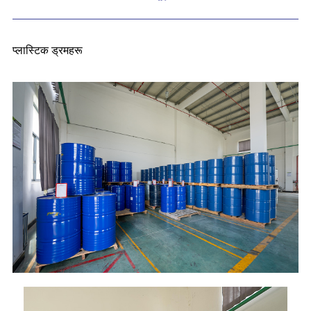
प्लास्टिक ड्रमहरू