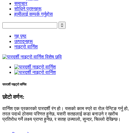
समाचार
सोधिने प्रश्नहरू
हामीलाई सम्पर्क गर्नुहोस
गृह पृष्ठ
उत्पादनहरू
नाइट्रो वार्निश
पारदर्शी नाइट्रो वार्निश
छोटो वर्णन:
वार्निश एक प्रकारको पारदर्शी रंग हो। यसको काम स्प्रे वा रोल पेन्टिङ गर्नु हो,
तरल पदार्थ ठोसमा परिणत हुनेछ, यसरी सतहलाई कडा बनाउने र खरोंच
प्रतिरोध गर्ने लक्ष्य प्राप्त हुनेछ, र सतह उज्यालो, सुन्दर, चिल्लो देखिन्छ।