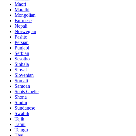
Maori
Marathi
Mongolian
Burmese
Nepali
Norwegian
Pashto
Persian
Punjabi
Serbian
Sesotho
Sinhala
Slovak
Slovenian
Somali
Samoan
Scots Gaelic
Shona
Sindhi
Sundanese
Swahili
Tajik
Tamil
Telugu
Thai